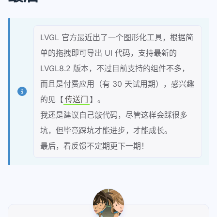
LVGL 官方最近出了一个图形化工具，根据简
单的拖拽即可导出 UI 代码，支持最新的
LVGL8.2 版本，不过目前支持的组件不多，
而且是付费应用（有 30 天试用期），感兴趣
的见【
传送门
】。
我还是建议自己敲代码，尽管这样会踩很多
坑，但毕竟踩坑才能进步，才能成长。
最后，看反馈不定期更下一期！