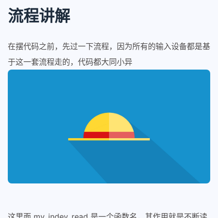
流程讲解
在摆代码之前，先过一下流程，因为所有的输入设备都是基
于这一套流程走的，代码都大同小异
这里面 my_indev_read 是一个函数名，其作用就是不断读