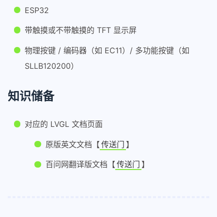
ESP32
带触摸或不带触摸的 TFT 显示屏
物理按键 / 编码器（如 EC11）/ 多功能按键（如
SLLB120200）
知识储备
对应的 LVGL 文档页面
原版英文文档【
传送门
】
百问网翻译版文档【
传送门
】