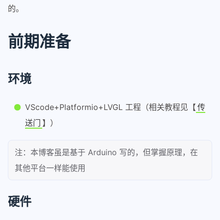
的。
前期准备
环境
VScode+Platformio+LVGL 工程（相关教程见【
传
送门
】）
注：本博客虽是基于 Arduino 写的，但掌握原理，在
其他平台一样能使用
硬件