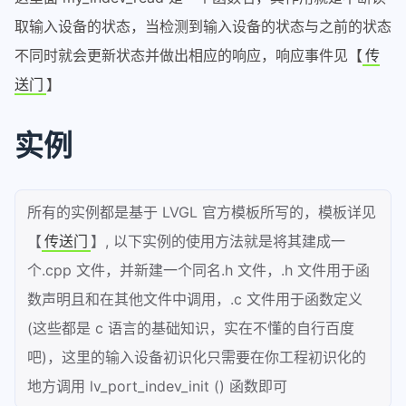
取输入设备的状态，当检测到输入设备的状态与之前的状态
不同时就会更新状态并做出相应的响应，响应事件见【
传
送门
】
实例
所有的实例都是基于 LVGL 官方模板所写的，模板详见
【
传送门
】, 以下实例的使用方法就是将其建成一
个.cpp 文件，并新建一个同名.h 文件，.h 文件用于函
数声明且和在其他文件中调用，.c 文件用于函数定义
(这些都是 c 语言的基础知识，实在不懂的自行百度
吧)，这里的输入设备初识化只需要在你工程初识化的
地方调用 lv_port_indev_init () 函数即可