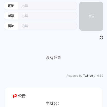
昵称
邮箱
发送
网址
没有评论
Powered by
Twikoo
v1.6.39
公告
主域名：