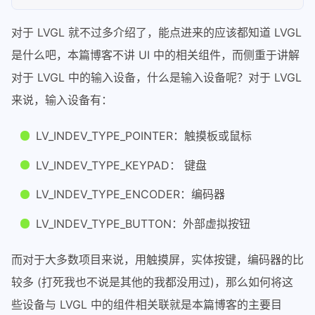
对于 LVGL 就不过多介绍了，能点进来的应该都知道 LVGL
是什么吧，本篇博客不讲 UI 中的相关组件，而侧重于讲解
对于 LVGL 中的输入设备，什么是输入设备呢？对于 LVGL
来说，输入设备有：
LV_INDEV_TYPE_POINTER：触摸板或鼠标
LV_INDEV_TYPE_KEYPAD： 键盘
LV_INDEV_TYPE_ENCODER：编码器
LV_INDEV_TYPE_BUTTON：外部虚拟按钮
而对于大多数项目来说，用触摸屏，实体按键，编码器的比
较多 (打死我也不说是其他的我都没用过)，那么如何将这
些设备与 LVGL 中的组件相关联就是本篇博客的主要目