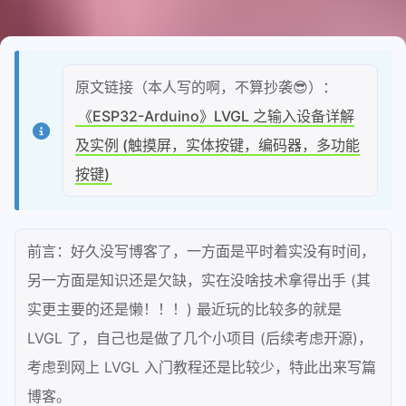
原文链接（本人写的啊，不算抄袭😎）：
《ESP32-Arduino》LVGL 之输入设备详解
及实例 (触摸屏，实体按键，编码器，多功能
按键)
前言：好久没写博客了，一方面是平时着实没有时间，
另一方面是知识还是欠缺，实在没啥技术拿得出手 (其
实更主要的还是懒！！！) 最近玩的比较多的就是
LVGL 了，自己也是做了几个小项目 (后续考虑开源)，
考虑到网上 LVGL 入门教程还是比较少，特此出来写篇
博客。