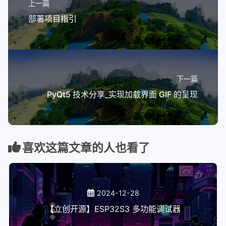
上一篇
部署项目指引
下一篇
PyQt5 技术分享_实现加载界面 GIF 的呈现
喜欢这篇文章的人也看了
2024-12-28
【立创开源】ESP32S3 多功能调试器