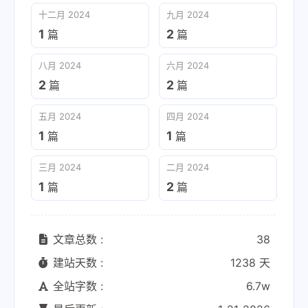
十二月 2024
九月 2024
1
2
篇
篇
八月 2024
六月 2024
2
2
篇
篇
五月 2024
四月 2024
1
1
篇
篇
三月 2024
二月 2024
1
2
篇
篇
文章总数 :
38
建站天数 :
1238 天
全站字数 :
6.7w