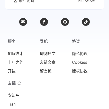
最后更新 :
1-21-2026
服务
导航
协议
51la统计
即刻短文
隐私协议
十年之约
友链文章
Cookies
开往
留言板
版权协议
友链
安知鱼
Tianli