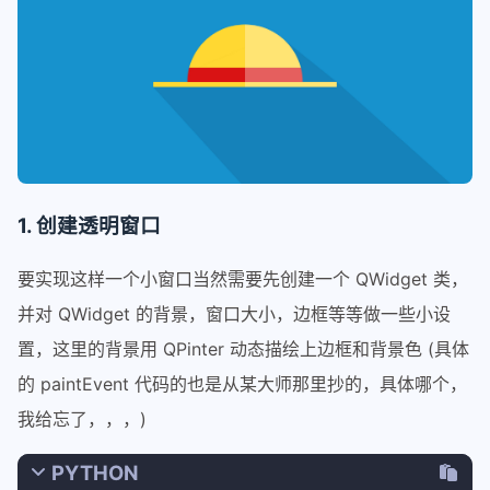
1. 创建透明窗口
要实现这样一个小窗口当然需要先创建一个 QWidget 类，
并对 QWidget 的背景，窗口大小，边框等等做一些小设
置，这里的背景用 QPinter 动态描绘上边框和背景色 (具体
的 paintEvent 代码的也是从某大师那里抄的，具体哪个，
我给忘了，，，)
PYTHON