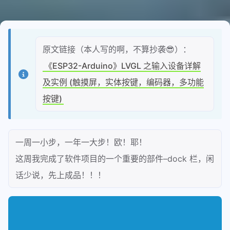
原文链接（本人写的啊，不算抄袭😎）：
《ESP32-Arduino》LVGL 之输入设备详解
及实例 (触摸屏，实体按键，编码器，多功能
按键)
一周一小步，一年一大步！欧！耶！
这周我完成了软件项目的一个重要的部件–dock 栏，闲
话少说，先上成品！！！