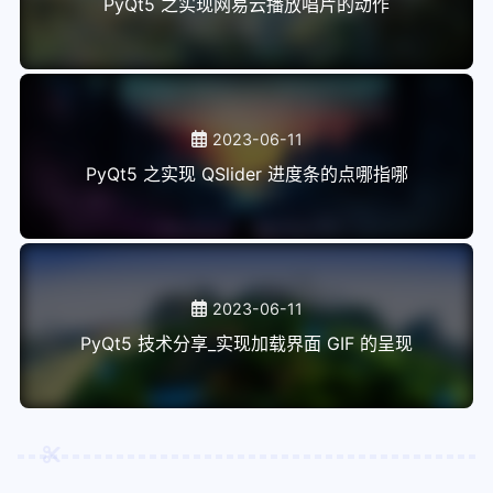
PyQt5 之实现网易云播放唱片的动作
2023-06-11
PyQt5 之实现 QSlider 进度条的点哪指哪
2023-06-11
PyQt5 技术分享_实现加载界面 GIF 的呈现