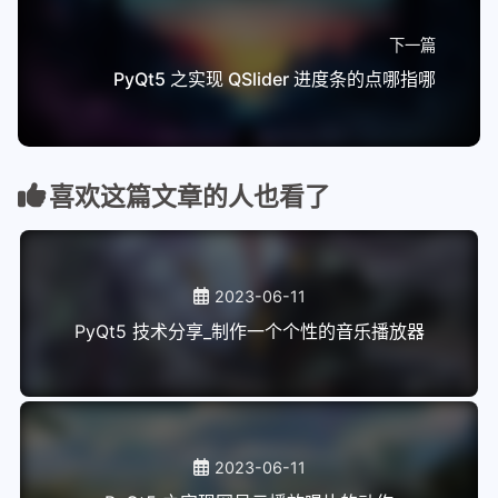
下一篇
PyQt5 之实现 QSlider 进度条的点哪指哪
喜欢这篇文章的人也看了
2023-06-11
PyQt5 技术分享_制作一个个性的音乐播放器
2023-06-11