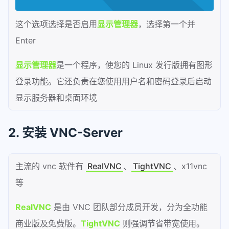
这个选项选择是否启用
显示管理器
，选择第一个并
Enter
显示管理器
是一个程序，使您的 Linux 发行版拥有图形
登录功能。它还负责在您使用用户名和密码登录后启动
显示服务器和桌面环境
2. 安装 VNC-Server
主流的 vnc 软件有
RealVNC
、
TightVNC
、x11vnc
等
RealVNC
是由 VNC 团队部分成员开发，分为全功能
商业版及免费版。
TightVNC
则强调节省带宽使用。