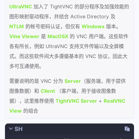
UltraVNC
加入了 TightVNC 的部分程序及加强效能的
图形映射驱动程序，并结合 Active Directory 及
NTLM
的帐号密码认证，但仅有
Windows
版本。
Vine Viewer
是
MacOSX
的 VNC 用户端。这些软件
各有所长，例如 UltraVNC 支持文件传输以及全屏模
式。而这些软件间大多遵循基本的 VNC 协议，因此大
多可互通使用。
需要说明的是 VNC 分为
Server
（服务端，用于提供
图像数据）和
Client
（客户端，用于接收图像数
据），这里推荐使用
TightVNC Server
+
RealVNC
View
的组合
SH