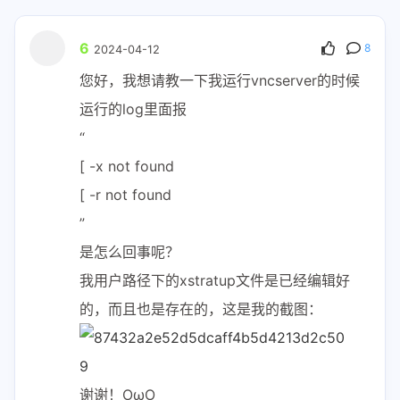
6
8
2024-04-12
您好，我想请教一下我运行vncserver的时候
运行的log里面报
“
[ -x not found
[ -r not found
”
是怎么回事呢？
我用户路径下的xstratup文件是已经编辑好
的，而且也是存在的，这是我的截图：
谢谢！OωO