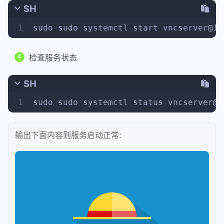
SH
1
sudo sudo systemctl start vncserver@1.
检查服务状态
SH
1
sudo sudo systemctl status vncserver@1
输出下面内容则服务启动正常: