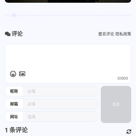
评论
匿名评论
隐私政策
0/500
昵称
邮箱
发送
网址
1
条评论