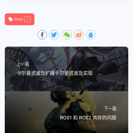
linux
1
上一篇
卡尔曼滤波与扩展卡尔曼滤波及实现
下一篇
ROS1 和 ROS2 共存的问题